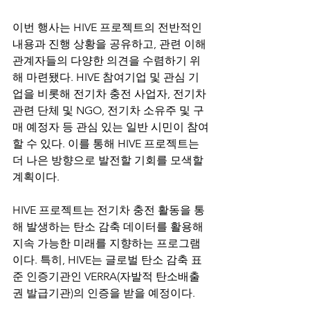
이번 행사는 HIVE 프로젝트의 전반적인 
내용과 진행 상황을 공유하고, 관련 이해
관계자들의 다양한 의견을 수렴하기 위
해 마련됐다. HIVE 참여기업 및 관심 기
업을 비롯해 전기차 충전 사업자, 전기차 
관련 단체 및 NGO, 전기차 소유주 및 구
매 예정자 등 관심 있는 일반 시민이 참여
할 수 있다. 이를 통해 HIVE 프로젝트는 
더 나은 방향으로 발전할 기회를 모색할 
계획이다.
HIVE 프로젝트는 전기차 충전 활동을 통
해 발생하는 탄소 감축 데이터를 활용해 
지속 가능한 미래를 지향하는 프로그램
이다. 특히, HIVE는 글로벌 탄소 감축 표
준 인증기관인 VERRA(자발적 탄소배출
권 발급기관)의 인증을 받을 예정이다.