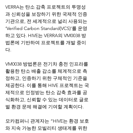
VERRA는 탄소 감축 프로젝트의 투명성
과 신뢰성을 보장하기 위한 국제적 인증 
기관으로, 전 세계적으로 널리 사용되는 
‘Verified Carbon Standard(VCS)’를 운영
하고 있다. HIVE는 VERRA의 VM0038 방
법론에 기반하여 프로젝트를 개발 중이
다.
VM0038 방법론은 전기차 충전 인프라를 
활용한 탄소 배출 감소를 체계적으로 측
정하고, 인증하기 위한 구체적인 기준을 
제공한다. 이를 통해 HIVE 프로젝트는 국
제적으로 인정받는 탄소 감축 효과를 공
식화하고, 신뢰할 수 있는 데이터로 글로
벌 환경 문제 해결에 기여할 계획이다.
모카컴퍼니 관계자는 “HIVE는 환경 보호
와 지속 가능한 모빌리티 생태계를 위한 