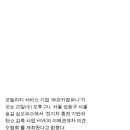
모빌리티 서비스 기업 ‘㈜모카컴퍼니’가 
오는 22일(수) 오후 2시, 서울 성동구 서울
숲길 심오피스에서 ‘전기차 충전 기반의 
탄소 감축 사업 HIVE의 이해관계자 의견
수렴회’를 개최한다고 밝혔다.