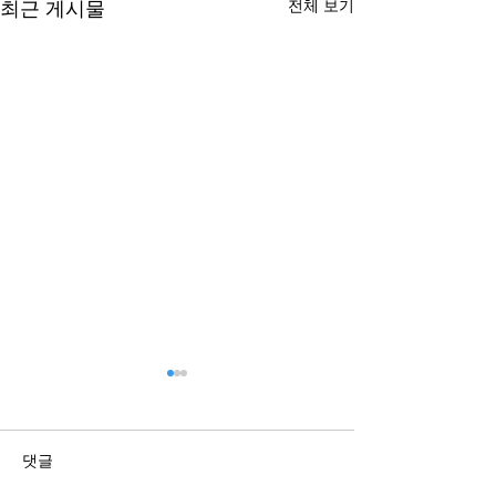
전체 보기
최근 게시물
댓글