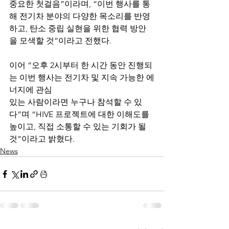
중요한 첫걸음”이라며, “이번 행사를 통
해 전기차 분야의 다양한 목소리를 반영
하고, 탄소 중립 실현을 위한 협력 방안
을 모색할 것”이라고 전했다.
이어 “오후 2시부터 한 시간 동안 진행되
는 이번 행사는 전기차 및 지속 가능한 에
너지에 관심
있는 사람이라면 누구나 참석할 수 있
다”며 “HIVE 프로젝트에 대한 이해도를 
높이고, 직접 소통할 수 있는 기회가 될 
것”이라고 밝혔다.
News