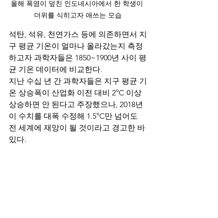
올해 폭염이 덮친 인도네시아에서 한 학생이 
더위를 식히고자 애쓰는 모습
석탄, 석유, 천연가스 등에 의존하면서 지
구 평균 기온이 얼마나 올라갔는지 측정
하고자 과학자들은 1850~1900년 사이 평
균 기온 데이터에 비교한다.
지난 수십 년 간 과학자들은 지구 평균 기
온 상승폭이 산업화 이전 대비 2°C 이상 
상승하면 안 된다고 주장했으나, 2018년 
이 수치를 대폭 수정해 1.5°C만 넘어도 
전 세계에 재앙이 될 것이라고 경고한 바 
있다.