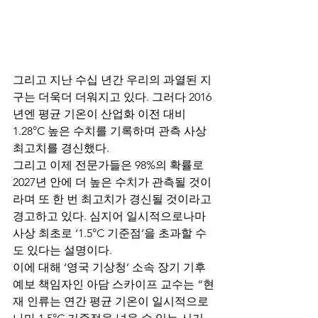
그리고 지난 수십 년간 우리의 과열된 지
구는 더욱더 더워지고 있다. 그러다 2016
년엔 평균 기온이 산업화 이전 대비 
1.28°C 높은 수치를 기록하며 관측 사상 
최고치를 경신했다.
그리고 이제 전문가들은 98%의 확률로 
2027년 안에 더 높은 수치가 관측될 것이
라며 또 한 번 최고치가 경신될 것이라고 
경고하고 있다. 심지어 일시적으로나마 
사상 최초로 ‘1.5°C 기준점’을 초과할 수
도 있다는 설명이다.
이에 대해 ‘영국 기상청’ 소속 장기 기후 
예보 책임자인 아담 스카이프 교수는 “현
재 인류는 연간 평균 기온이 일시적으로