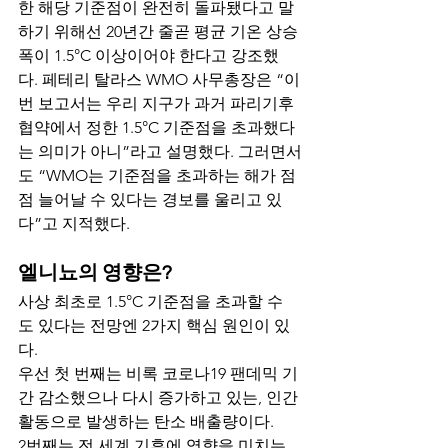
한 해당 기준점이 완전히 돌파됐다고 말
하기 위해선 20년간 줄곧 평균 기온 상승
폭이 1.5°C 이상이어야 한다고 강조했
다. 페테리 탈라스 WMO 사무총장은 “이
번 보고서는 우리 지구가 과거 파리기후
협약에서 정한 1.5°C 기준점을 초과했다
는 의미가 아니”라고 설명했다. 그러면서
도 “WMO는 기준점을 초과하는 해가 점
점 늘어날 수 있다는 경보를 울리고 있
다”고 지적했다.
엘니뇨의 영향은?
사상 최초로 1.5°C 기준점을 초과할 수
도 있다는 전망엔 2가지 핵심 원인이 있
다.
우선 첫 번째는 비록 코로나19 팬데믹 기
간 감소했으나 다시 증가하고 있는, 인간 
활동으로 발생하는 탄소 배출량이다.
2번째는 전 세계 기후에 영향을 미치는 