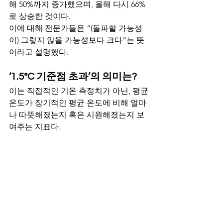
해 50%까지 증가했으며, 올해 다시 66%
로 상승한 것이다.
이에 대해 전문가들은 “(돌파할 가능성
이) 그렇지 않을 가능성보다 크다”는 뜻
이라고 설명했다.
‘1.5°C 기준점 초과’의 의미는?
이는 직접적인 기온 측정치가 아닌, 평균 
온도가 장기적인 평균 온도에 비해 얼마
나 따뜻해졌는지 혹은 시원해졌는지 보
여주는 지표다.