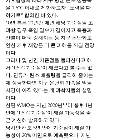
기후협정에 따라 지구 평균 온도 상승폭
을 1.5°C 이내로 제한하고자 “노력을 다
하기로” 합의한 바 있다.
10년 혹은 20년간 매년 해당 기준점을 초
과할 경우 폭염 일수가 길어지고 폭풍과 
산불이 더욱 강해지는 등 지구 온난화로 
인한 기후 재앙은 더 큰 피해를 끼칠 전망
이다.
그러나 몇 년간 기준점을 돌파한다고 해
서 ‘1.5°C 기준점’이 깨졌다고 볼 수는 없
다. 인류가 탄소 배출량을 급격히 줄이는 
데 성공한다면 지구 온난화 가속을 막을 
시간이 아직 있다는 게 과학자들의 설명
이다.
한편 WMO는 지난 2020년부터 향후 1년 
안에 ‘1.5°C 기준점’이 깨질 가능성을 줄
곧 계산해 발표하고 있다.
당시만 해도 5년 안에 기준점이 깨질 가
능성이 20% 미만으로 예측됐으나, 지난