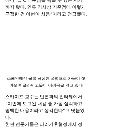
나마 1.5°C 기준점을 넘을 수 있는 시기
까지 왔다. 인류 역사상 기준점에 이렇게 
근접한 건 이번이 처음”이라고 언급했다.
스페인에선 올봄 극심한 폭염으로 가뭄이 찾
아오며 플라밍고들이 어려움을 겪고 있다
스카이프 교수는 언론과의 인터뷰에서 
“이번에 보고된 내용 중 가장 심각하고 
명백한 내용이라고 생각한다”고 덧붙였
다.
한편 전문가들은 파리기후협정에서 정