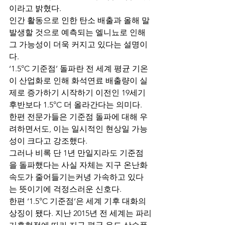
이라고 밝혔다.
인간 활동으로 인한 탄소 배출과 올해 말 
발생할 것으로 예측되는 엘니뇨로 인해 
그 가능성이 더욱 커지고 있다는 설명이
다.
‘1.5°C 기준점’ 돌파란 전 세계 평균 기온
이 산업화로 인해 화석연료 배출량이 실
제로 증가하기 시작하기 이전인 19세기 
후반보다 1.5°C 더 올라간다는 의미다.
한편 전문가들은 기준점 돌파에 대해 우
려하면서도, 이는 일시적인 현상일 가능
성이 크다고 강조했다.
그러나 비록 단 1년 만일지라도 기준점
을 돌파했다는 사실 자체는 지구 온난화 
속도가 줄어들기는커녕 가속하고 있다
는 뜻이기에 걱정스러운 신호다.
한편 ‘1.5°C 기준점’은 세계 기후 대화의 
상징이 됐다. 지난 2015년 전 세계는 파리