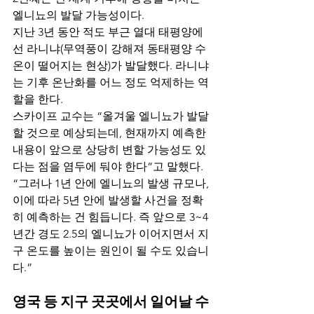
엘니뇨의 발달 가능성이다.
지난 3년 동안 적도 부근 열대 태평양에
선 라니냐(무역풍이 강해져 동태평양 수
온이 떨어지는 현상)가 발달했다. 라니냐
는 기후 온난화를 어느 정도 억제하는 역
할을 한다.
스카이프 교수는 “올겨울 엘니뇨가 발달
할 것으로 예상되는데, 현재까지 예측한 
내용이 앞으로 상당히 변할 가능성도 있
다는 점을 염두에 둬야 한다”고 말했다.
“그러나 1년 안에 엘니뇨의 발생 규모나, 
이에 따라 5년 안에 발생할 사건을 정확
히 예측하는 건 힘듭니다. 즉 앞으로 3~4
년간 경도 2.5의 엘니뇨가 이어지면서 지
구 온도를 높이는 원인이 될 수도 있습니
다.”
영국 등 지구 곳곳에서 일어날 수 