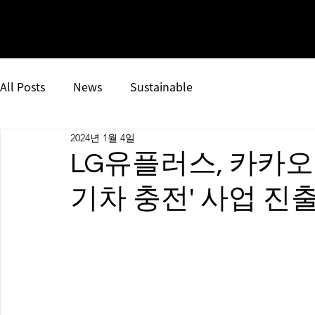
All Posts
News
Sustainable
2024년 1월 4일
LG유플러스, 카카
기차 충전' 사업 진