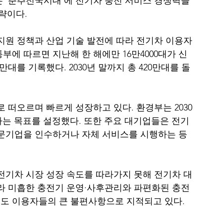
 '춘추전국시대'에 전기차 충전 서비스 경쟁력을 
략이다.
지원 정책과 산업 기술 발전에 따라 전기차 이용자
부에 따르면 지난해 한 해에만 16만4000대가 신
만대를 기록했다. 2030년 말까지 총 420만대를 돌
 떠오르며 빠르게 성장하고 있다. 환경부는 2030
다는 목표를 설정했다. 또한 주요 대기업들은 전기
전문기업을 인수하거나 자체 서비스를 시행하는 등 
전기차 시장 성장 속도를 따라가지 못해 전기차 대
라 미흡한 충전기 운영·사후관리와 파편화된 충전 
도 이용자들의 큰 불편사항으로 지적되고 있다.