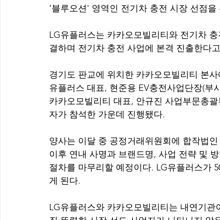
'블루오션' 영역인 전기차 충전 시장 선점
LG유플러스는 카카오모빌리티와 전기차 충전 사업
결하며 전기차 충전 사업에 본격 진출한다고 
경기도 판교에 위치한 카카오모빌리티 본사에
유플러스 대표, 현준용 EV충전사업단장(부사장
카카오모빌리티 대표, 안규진 사업부문총괄
자가 참석한 가운데 진행됐다.
양사는 이달 중 공정거래위원회에 합작법인 
이후 연내 사명과 브랜드명, 사업 전략 및 
절차를 마무리할 예정이다. LG유플러스가 5
게 된다.
LG유플러스와 카카오모빌리티는 내연기관이