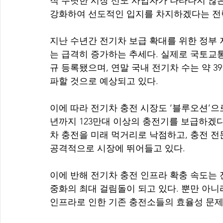
직 뚜렷한 시장 선도 사업자가 나타나지 않은
강화하여 선도적인 입지를 차지하겠다는 전
지난 수년간 전기차 보급 확대를 위한 정부 
는 급격히 증가하는 추세다. 실제로 국토교통
규 등록됐으며, 연말 국내 전기차 수는 약 39
파할 것으로 예상되고 있다.
이에 따라 전기차 충전 시장도 ‘블루오션’으로
년까지 123만대 이상의 충전기를 보급하겠
차 충전을 미래 먹거리로 낙점하고, 충전 
공격적으로 시장에 뛰어들고 있다.
이에 반해 전기차 충전 인프라 확충 속도는 
중화의 최대 걸림돌이 되고 있다. 뿐만 아니
인프라로 인한 기존 충전소들의 효율성 문제