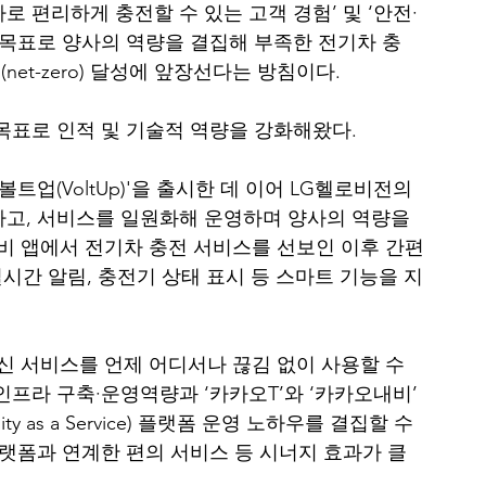
 편리하게 충전할 수 있는 고객 경험’ 및 ‘안전·
 목표로 양사의 역량을 결집해 부족한 전기차 충
net-zero) 달성에 앞장선다는 방침이다.
목표로 인적 및 기술적 역량을 강화해왔다.
트업(VoltUp)'을 출시한 데 이어 LG헬로비전의 
하고, 서비스를 일원화해 운영하며 양사의 역량을 
비 앱에서 전기차 충전 서비스를 선보인 이후 간편
실시간 알림, 충전기 상태 표시 등 스마트 기능을 지
.
 서비스를 언제 어디서나 끊김 없이 사용할 수 
인프라 구축·운영역량과 ‘카카오T’와 ‘카카오내비’ 
y as a Service) 플랫폼 운영 노하우를 결집할 수 
플랫폼과 연계한 편의 서비스 등 시너지 효과가 클 