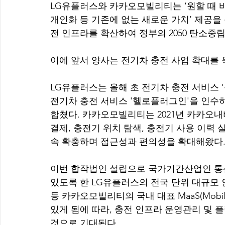
LG유플러스와 카카오모빌리티는 ‘원할 때 바로
개인화 등 기존에 없는 새로운 가치’ 제공을
전 인프라를 확산하여 정부의 2050 탄소중립(
이에 앞서 양사는 전기차 충전 사업 확대를 
LG유플러스는 올해 초 전기차 충전 서비스 '볼
전기차 충전 서비스 '헬로플러그인'을 인수
합쳤다. 카카오모빌리티는 2021년 카카오내
결제, 충전기 위치 탐색, 충전기 사용 이력 
속 확충하며 접근성과 편의성을 확대해왔다
이번 합작법인 설립으로 국가기간산업인 통신
있도록 한 LG유플러스의 전국 단위 대규모 
등 카카오모빌리티의 국내 대표 MaaS(Mobilit
있게 됨에 따라, 충전 인프라 운영관리 및 
것으로 기대된다.