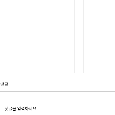
댓글
댓글을 입력하세요.