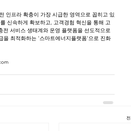
충전 인프라 확충이 가장 시급한 영역으로 꼽히고 있
를 신속하게 확보하고, 고객경험 혁신을 통해 고
 충전 서비스 생태계와 운영 플랫폼을 선도적으로 
 공급을 최적화하는 '스마트에너지플랫폼’으로 진화
com
전