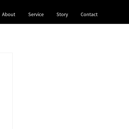
About
Service
Story
Contact