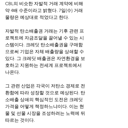
CBL의 비슷한 자발적 거래 계약에 비해 
약 4배 수준이라고 밝혔다. 7일(수) 거래 
물량은 예상대로 적었다고 한다.
자발적 탄소배출권 거래는 기후 관련 프
로젝트에 자금조달을 끌어낼 수 있는 시
스템이다. 크레딧 탄소배출권을 구매함
으로써 기업은 자체 배출량을 상쇄할 수 
있다. 그 크레딧 배출권은 자연환경을 보
호하고 지원하는 전세계 프로젝트에서 
나온다.
그 관련 산업은 각국이 저탄소 경제로 전
환함에 따라 성장할 것으로 예상된다. 탄
소배출 상쇄의 핵심적인 도전은 크레딧 
가격을 어떻게 책정하느냐이다. 이는 현
물 및 선물 시장을 조성하려는 노력에 뒤
따르는 것이다.