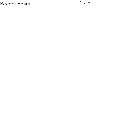
See All
Recent Posts
Comments