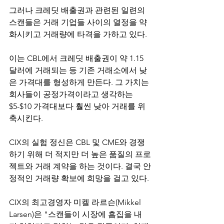
그러나 크레딧 배출권과 관련된 일련의 
스캔들은 거래 기업들 사이의 열정을 약
화시키고 거래량에 타격을 가하고 있다.
이는 CBL에서 크레딧 배출권이 약 1.15
달러에 거래되는 등 기존 거래소에서 낮
은 가격대를 형성하게 만든다. 그 가치는 
회사들이 공정가격이라고 생각하는 
$5-$10 가격대보다 훨씬 낮아 거래를 위
축시킨다.
CIX의 실험 정신은 CBL 및 CME와 경쟁
하기 위해 더 적지만 더 높은 품질의 프로
젝트와 거래 계약을 하는 것이다. 결국 안
정적인 거래량 확보에 희망을 걸고 있다.
CIX의 최고경영자 미켈 라르슨(Mikkel 
Larsen)은 "스캔들이 시장에 흠집을 내