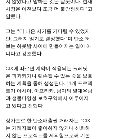
지 않았다고 말하는 것은 잘못이다. 현재 
시장은 이전보다 조금 더 불안정하다"고 
말했다.
그는 "더 나은 시기를 기다릴 수 있었지
만, 그러지 않기로 결정했다"며 탄소 허
브는 하룻밤 사이에 만들어지는 일이 아
니다고 강조했다.
CIX에 따르면 계약이 적용되는 크레딧
은 파괴되거나 훼손될 수 있는 숲을 보호
하는 계획을 통해 생성된다. 11개 프로젝
트가 아시아, 아프리카, 남미의 열대우림
과 생물다양성 보호구역에서 이루어지
고 있다고 전했다.
싱가포르 한 탄소배출권 거래자는 "CIX
는 거래자들이 좋아하지 않거나 신뢰하
지 않는 프로젝트를 제외함으로써 기본