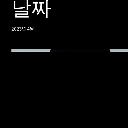
날짜
2023년 4월