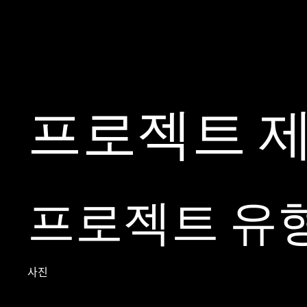
프로젝트 
프로젝트 유
사진