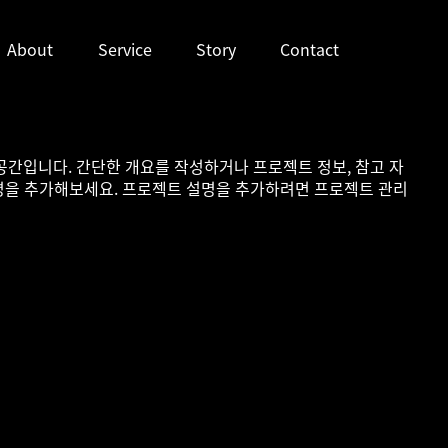
About
Service
Story
Contact
간입니다. 간단한 개요를 작성하거나 프로젝트 정보, 참고 자
설명을 추가해보세요. 프로젝트 설명을 추가하려면 프로젝트 관리