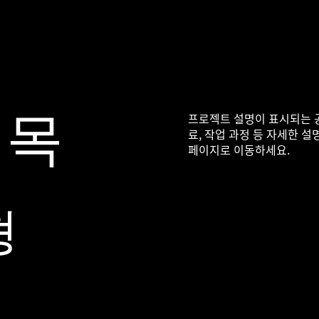
프로젝트 설명이 표시되는 공
제목
료, 작업 과정 등 자세한 
페이지로 이동하세요.
형