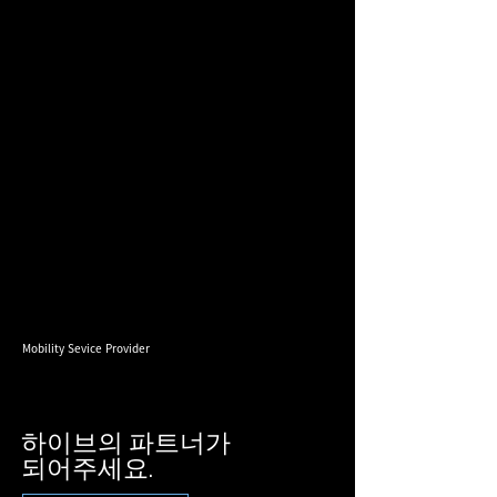
Mobility Sevice Provider
하이브의 파트너가
​되어주세요.