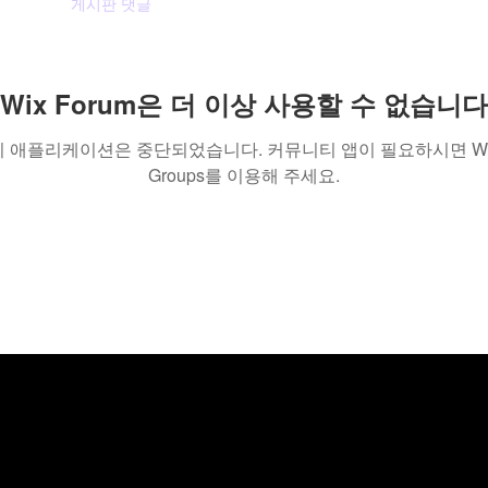
Likes
게시판 댓글
게시판 게시물
Wix Forum은 더 이상 사용할 수 없습니다
이 애플리케이션은 중단되었습니다. 커뮤니티 앱이 필요하시면 Wi
Groups를 이용해 주세요.