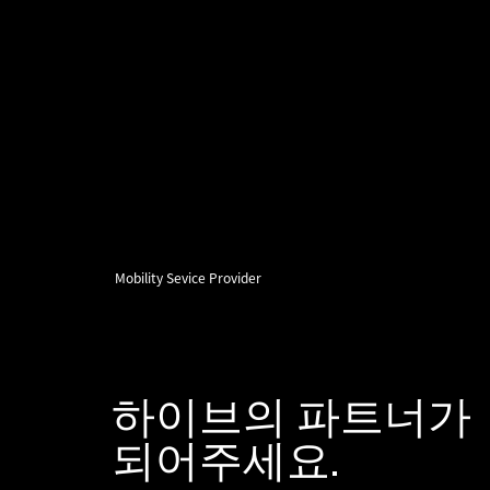
Mobility Sevice Provider
하이브의 파트너가
​되어주세요.