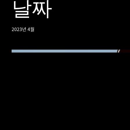
날짜
2023년 4월