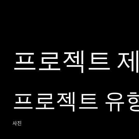
프로젝트 
프로젝트 유
사진