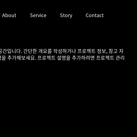
About
Service
Story
Contact
간입니다. 간단한 개요를 작성하거나 프로젝트 정보, 참고 자
설명을 추가해보세요. 프로젝트 설명을 추가하려면 프로젝트 관리