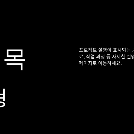
프로젝트 설명이 표시되는 공
제목
료, 작업 과정 등 자세한 
페이지로 이동하세요.
형