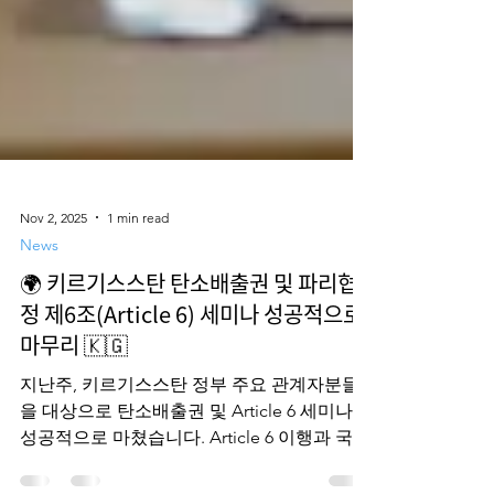
Nov 2, 2025
1 min read
News
🌍 키르기스스탄 탄소배출권 및 파리협
정 제6조(Article 6) 세미나 성공적으로
마무리 🇰🇬
지난주, 키르기스스탄 정부 주요 관계자분들
을 대상으로 탄소배출권 및 Article 6 세미나를
성공적으로 마쳤습니다. Article 6 이행과 국제