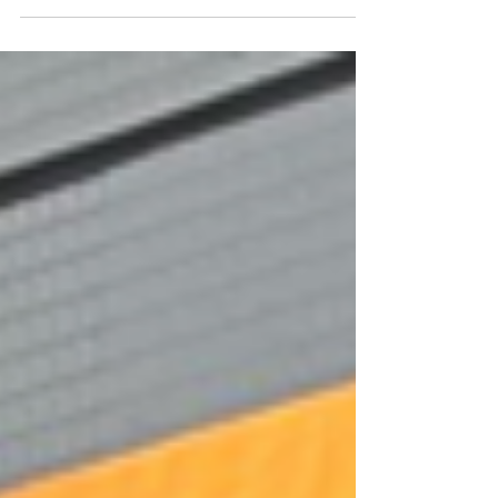
탄소감축 활동에 깊은 관심과 열정을 보여주
신 키르기스스탄 정부에 진심으로 감사드립니
다. 앞으로 모카컴퍼니는 한국과 키르기스스
탄 간 협력 프로젝트—전기차 전환사업이 성
공적으로 추진될 수 있도록 최선을 다하겠습
니다. 지속가능하고 저탄소 사회를 향한 우리
의 공동 목표를 위해 함께 나아가겠습니다.