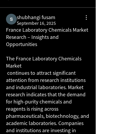
shubhangi fusam
September 16, 2025
France Laboratory Chemicals Market 
Research – Insights and 
Opportunities
The France Laboratory Chemicals 
Market
 continues to attract significant 
attention from research institutions 
and industrial laboratories. Market 
research indicates that the demand 
for high-purity chemicals and 
reagents is rising across 
pharmaceuticals, biotechnology, and 
academic laboratories. Companies 
and institutions are investing in 