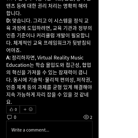
텐츠 등에 대한 권리 처리는 명확히 해야 
합니다.
D:
 맞습니다. 그리고 이 시스템을 정식 교
육 과정에 도입하려면, 교육 기관과 정부의 
인증 기준이나 커리큘럼 개발이 필요합니
다. 체계적인 교육 프레임워크가 뒷받침되
어야죠.
A:
 정리하자면, Virtual Reality Music 
Education는 학습 몰입도와 접근성, 협업
의 혁신을 가져올 수 있는 잠재력이 큽니
다. 동시에 기술적·물리적 편의성, 저작권, 
인증 체계 등의 과제를 균형 있게 해결해야 
지속 가능하게 자리 잡을 수 있을 것 같네
요.
0
0
2
Write a comment...